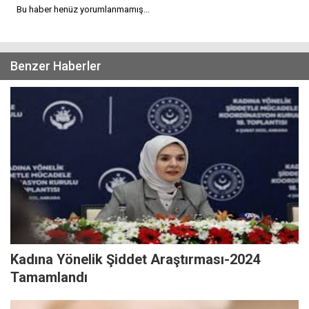
Bu haber henüz yorumlanmamış...
Benzer Haberler
Kadına Yönelik Şiddet Araştırması-2024
Tamamlandı