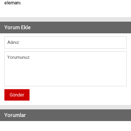
elemanı.
Yorum Ekle
Gönder
Yorumlar