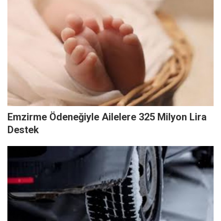
Emzirme Ödeneğiyle Ailelere 325 Milyon Lira
Destek