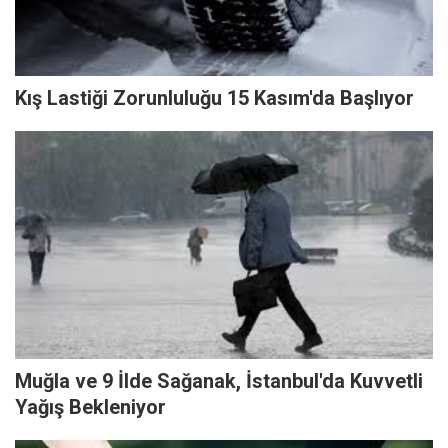
Kış Lastiği Zorunluluğu 15 Kasım'da Başlıyor
Muğla ve 9 İlde Sağanak, İstanbul'da Kuvvetli
Yağış Bekleniyor