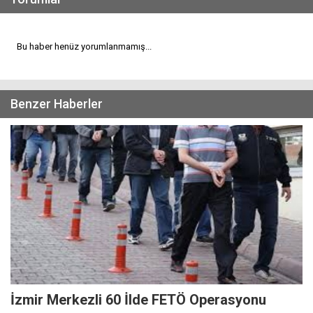
Bu haber henüz yorumlanmamış...
Benzer Haberler
İzmir Merkezli 60 İlde FETÖ Operasyonu