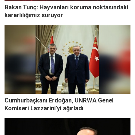
Bakan Tunç: Hayvanları koruma noktasındaki
kararlılığımız sürüyor
Cumhurbaşkanı Erdoğan, UNRWA Genel
Komiseri Lazzarini'yi ağırladı