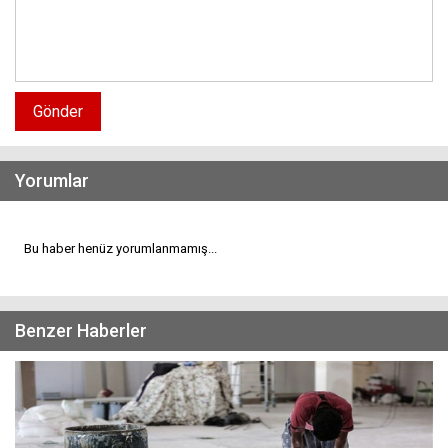
Gönder
Yorumlar
Bu haber henüz yorumlanmamış...
Benzer Haberler