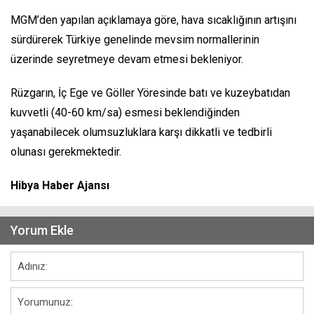
MGM’den yapılan açıklamaya göre, hava sıcaklığının artışını
sürdürerek Türkiye genelinde mevsim normallerinin
üzerinde seyretmeye devam etmesi bekleniyor.
Rüzgarın, İç Ege ve Göller Yöresinde batı ve kuzeybatıdan
kuvvetli (40-60 km/sa) esmesi beklendiğinden
yaşanabilecek olumsuzluklara karşı dikkatli ve tedbirli
olunası gerekmektedir.
Hibya Haber Ajansı
Yorum Ekle