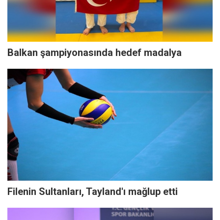
Balkan şampiyonasında hedef madalya
Filenin Sultanları, Tayland'ı mağlup etti