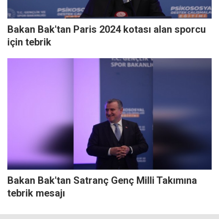
Bakan Bak'tan Paris 2024 kotası alan sporcu
için tebrik
Bakan Bak'tan Satranç Genç Milli Takımına
tebrik mesajı