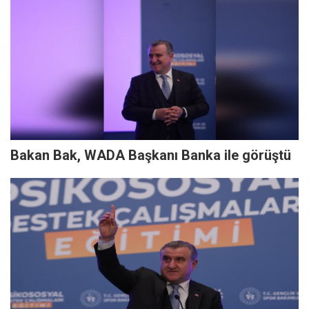
Bakan Bak, WADA Başkanı Banka ile görüştü