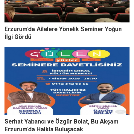
Erzurum'da Ailelere Yönelik Seminer Yoğun
İlgi Gördü
Serhat Yabancı ve Özgür Bolat, Bu Akşam
Erzurum'da Halkla Buluşacak