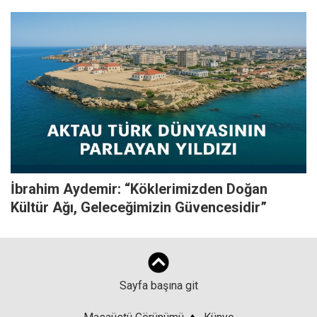
İbrahim Aydemir: “Köklerimizden Doğan
Kültür Ağı, Geleceğimizin Güvencesidir”
Sayfa başına git