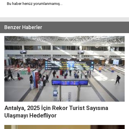
Bu haber henüz yorumlanmamış...
Benzer Haberler
Antalya, 2025 İçin Rekor Turist Sayısına
Ulaşmayı Hedefliyor