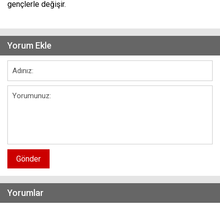
gençlerle değişir.
Yorum Ekle
Gönder
Yorumlar