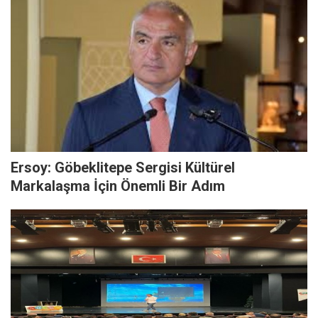
Ersoy: Göbeklitepe Sergisi Kültürel
Markalaşma İçin Önemli Bir Adım