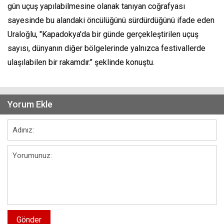
gün uçuş yapılabilmesine olanak tanıyan coğrafyası
sayesinde bu alandaki öncülüğünü sürdürdüğünü ifade eden
Uraloğlu, "Kapadokya'da bir günde gerçekleştirilen uçuş
sayısı, dünyanın diğer bölgelerinde yalnızca festivallerde
ulaşılabilen bir rakamdır." şeklinde konuştu.
Yorum Ekle
Gönder