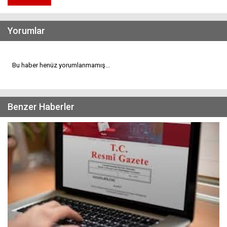
Yorumlar
Bu haber henüz yorumlanmamış...
Benzer Haberler