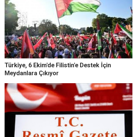
Türkiye, 6 Ekim'de Filistin'e Destek İçin
Meydanlara Çıkıyor