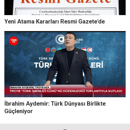
Yeni Atama Kararları Resmi Gazete'de
İbrahim Aydemir: Türk Dünyası Birlikte
Güçleniyor