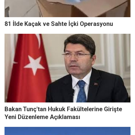
81 İlde Kaçak ve Sahte İçki Operasyonu
Bakan Tunç'tan Hukuk Fakültelerine Girişte
Yeni Düzenleme Açıklaması