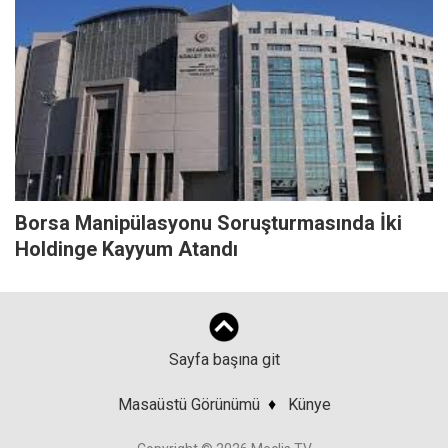
Borsa Manipülasyonu Soruşturmasında İki
Holdinge Kayyum Atandı
Sayfa başına git
Masaüstü Görünümü
♦
Künye