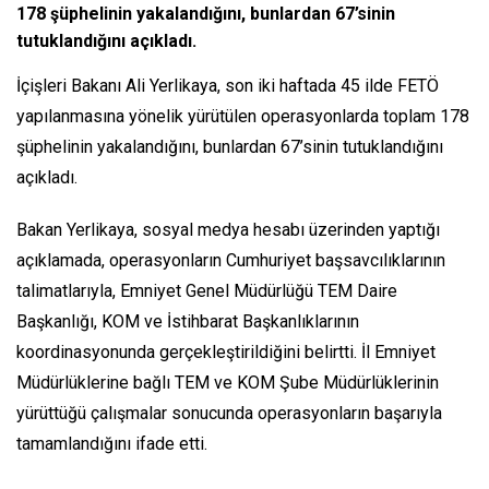
178 şüphelinin yakalandığını, bunlardan 67’sinin
tutuklandığını açıkladı.
İçişleri Bakanı Ali Yerlikaya, son iki haftada 45 ilde FETÖ
yapılanmasına yönelik yürütülen operasyonlarda toplam 178
şüphelinin yakalandığını, bunlardan 67’sinin tutuklandığını
açıkladı.
Bakan Yerlikaya, sosyal medya hesabı üzerinden yaptığı
açıklamada, operasyonların Cumhuriyet başsavcılıklarının
talimatlarıyla, Emniyet Genel Müdürlüğü TEM Daire
Başkanlığı, KOM ve İstihbarat Başkanlıklarının
koordinasyonunda gerçekleştirildiğini belirtti. İl Emniyet
Müdürlüklerine bağlı TEM ve KOM Şube Müdürlüklerinin
yürüttüğü çalışmalar sonucunda operasyonların başarıyla
tamamlandığını ifade etti.