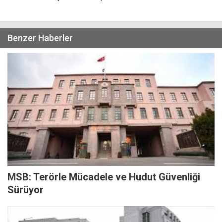
Benzer Haberler
MSB: Terörle Mücadele ve Hudut Güvenliği
Sürüyor