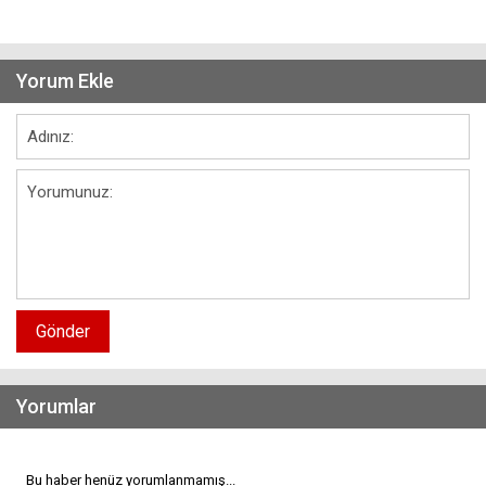
Yorum Ekle
Gönder
Yorumlar
Bu haber henüz yorumlanmamış...