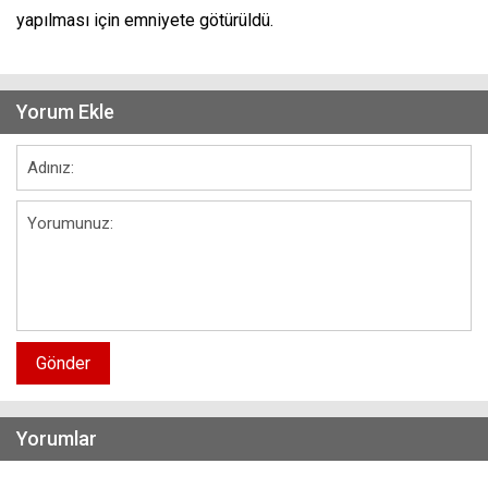
yapılması için emniyete götürüldü.
Yorum Ekle
Gönder
Yorumlar