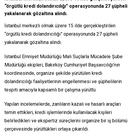
“örgütlü kredi dolandırıcılığı” operasyonunda 27 şüpheli
yakalanarak gözaltına alındı.
İstanbul merkezli olmak üzere 15 ilde gerçekleştirilen
“örgütlü kredi dolandırıcılığı” operasyonunda 27 şüpheli
yakalanarak gözaltına alındı.
İstanbul Emniyet Müdürlüğü Mali Suçlarla Mücadele Şube
Müdürlüğü ekipleri, Bakırköy Cumhuriyet Başsavcılığı’nın
koordinesinde, organize şekilde yürütülen kredi
dolandırıcılığı faaliyetlerinin engellenmesi ve şüphelilerin
tespiti amacıyla kapsamlı bir çalışma yürüttü.
Yapılan incelemelerde, zanlıların kazalı ve hasarlı araçları
temin ettikleri, kredi işlemlerinde kullanılacak kişileri
belirledikleri ve ekspertiz süreçlerini organize bir iş bölümü
çerçevesinde yürüttükleri ortaya çıkarıldı.