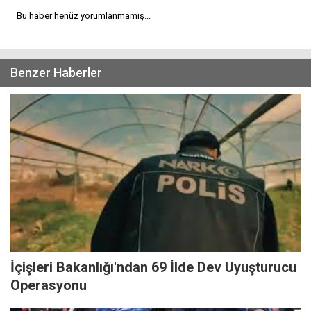
Bu haber henüz yorumlanmamış...
Benzer Haberler
İçişleri Bakanlığı'ndan 69 İlde Dev Uyuşturucu
Operasyonu