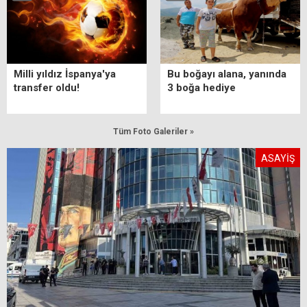
Milli yıldız İspanya'ya
Bu boğayı alana, yanında
transfer oldu!
3 boğa hediye
Tüm Foto Galeriler »
ASAYİŞ