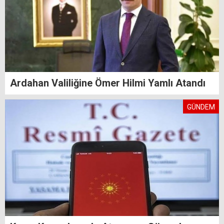
Ardahan Valiliğine Ömer Hilmi Yamlı Atandı
GÜNDEM