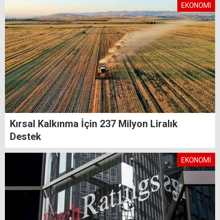
EKONOMİ
Kırsal Kalkınma İçin 237 Milyon Liralık
Destek
EKONOMİ