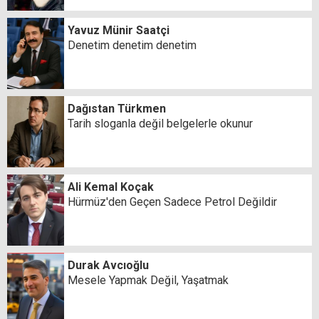
Yavuz Münir Saatçi
Denetim denetim denetim
Dağıstan Türkmen
Tarih sloganla değil belgelerle okunur
Ali Kemal Koçak
Hürmüz'den Geçen Sadece Petrol Değildir
Durak Avcıoğlu
Mesele Yapmak Değil, Yaşatmak